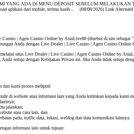
I YANG ADA DI MENU DEPOSIT SEBELUM MELAKUKAN TRA
oad aplikasi dari mobile, terima kasih ..
(08/08/2026)
Link Alternatif
 Casino | Agen Casino Online by AsiaLive88 (disebut di sini sebagai 
ungan Anda dengan Live Dealer | Live Casino | Agen Casino Online 
elalui situs Live Dealer | Live Casino | Agen Casino Online by AsiaLi
nda setuju dengan Kebijakan Privasi ini. Jika Anda tidak setuju den
 dan kami proses meliputi:
lir di website atau informasi lain yang Anda kirimkan kepada kami mel
lainnya;
ta jalankan;
bsite atau cara lain, dan
atas pada, traffic data, lokasi, weblog dan data komunikasi lainnya.
ngan informasi lain untuk tujuan: