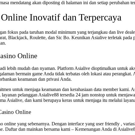
asa mendatang akan diposting di halaman ini dan setiap perubahan ters
 Online Inovatif dan Terpercaya
dengan fokus pada taruhan modal minimum yang terjangkau dan live de
rat, Blackjack, Roulette, dan Sic Bo. Keunikan Asialive terletak pada p
an.
asino Online
di lebih mudah dan nyaman. Platform Asialive dioptimalkan untuk aks
aman bermain game Anda tidak terbatas oleh lokasi atau perangkat. A
orbankan keamanan dan privasi Anda.
omitmen untuk menjaga keamanan dan kerahasiaan data member kami. A
itu, layanan pelanggan Asialive88 tersedia 24 jam nonstop untuk menj
a Asialive, dan kami berupaya keras untuk menjaga itu melalui layana
 Casino Online
 online yang sebenarnya. Dengan interface yang user friendly , varia
ine. Daftar dan mainkan bersama kami – Kemenangan Anda di Asialive